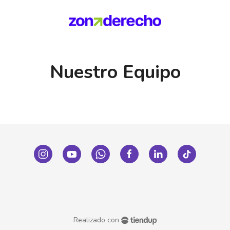
Nuestro Equipo
Realizado con