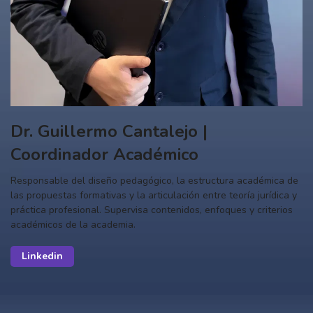
Dr. Guillermo Cantalejo |
Coordinador Académico
Responsable del diseño pedagógico, la estructura académica de
las propuestas formativas y la articulación entre teoría jurídica y
práctica profesional. Supervisa contenidos, enfoques y criterios
académicos de la academia.
Linkedin