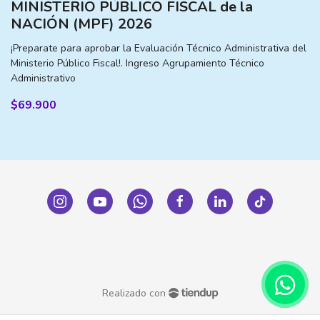
MINISTERIO PÚBLICO FISCAL de la
NACIÓN (MPF) 2026
¡Preparate para aprobar la Evaluación Técnico Administrativa del
Ministerio Público Fiscal!. Ingreso Agrupamiento Técnico
Administrativo
$69.900
Realizado con