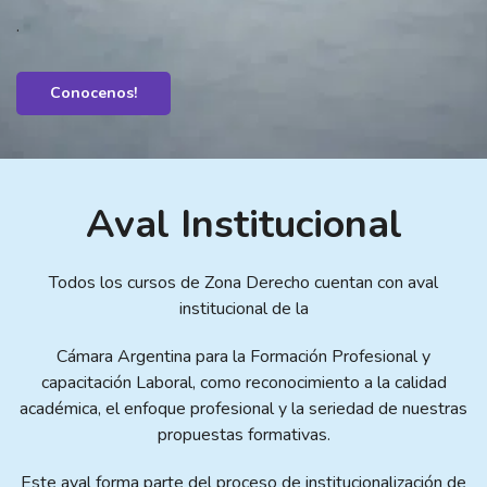
.
Conocenos!
Aval Institucional
Todos los cursos de Zona Derecho cuentan con aval
institucional de la
Cámara Argentina para la Formación Profesional y
capacitación Laboral, como reconocimiento a la calidad
académica, el enfoque profesional y la seriedad de nuestras
propuestas formativas.
Este aval forma parte del proceso de institucionalización de