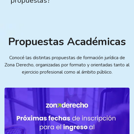
propuestas?
Propuestas Académicas
Conocé las distintas propuestas de formación jurídica de
Zona Derecho, organizadas por formato y orientadas tanto al
ejercicio profesional como al ámbito público.