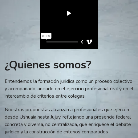
¿Quienes somos?
Entendemos la formación juridica como un proceso colectivo
y acompañado, anciado en el ejercicio profesional real y en el
intercambio de criterios entre colegas.
Nuestras propuestas alcanzan a profesionales que ejercen
desde Ushuaia hasta Jujuy, reflejando una presencia federal
concreta y diversa, no centralizada, que enriquece el debate
jurídico y la construcción de criterios compartidos