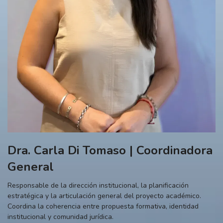
Dra. Carla Di Tomaso | Coordinadora
General
Responsable de la dirección institucional, la planificación
estratégica y la articulación general del proyecto académico.
Coordina la coherencia entre propuesta formativa, identidad
institucional y comunidad jurídica.