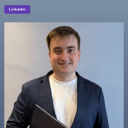
Linkedin