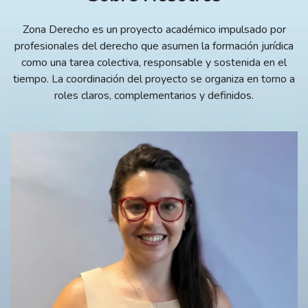
Zona Derecho es un proyecto académico impulsado por
profesionales del derecho que asumen la formación jurídica
como una tarea colectiva, responsable y sostenida en el
tiempo. La coordinación del proyecto se organiza en torno a
roles claros, complementarios y definidos.