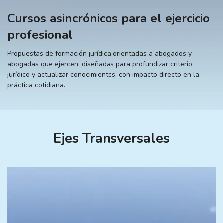
Cursos asincrónicos para el ejercicio
profesional
Propuestas de formación jurídica orientadas a abogados y
abogadas que ejercen, diseñadas para profundizar criterio
jurídico y actualizar conocimientos, con impacto directo en la
práctica cotidiana.
Ejes Transversales