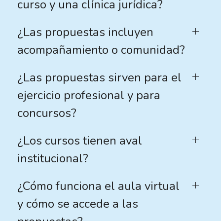
curso y una clínica jurídica?
¿Las propuestas incluyen
acompañamiento o comunidad?
¿Las propuestas sirven para el
ejercicio profesional y para
concursos?
¿Los cursos tienen aval
institucional?
¿Cómo funciona el aula virtual
y cómo se accede a las