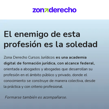
El enemigo de esta
profesión es la soledad
Zona Derecho Cursos Jurídicos
es una academia
digital de formación jurídica, con alcance federal,
orientada a abogados y abogadas que desarrollan su
profesión en el ámbito público y privado, donde el
conocimiento se construye de manera colectiva, desde
la práctica y con criterio profesional.
Formarse también es acompañarse.