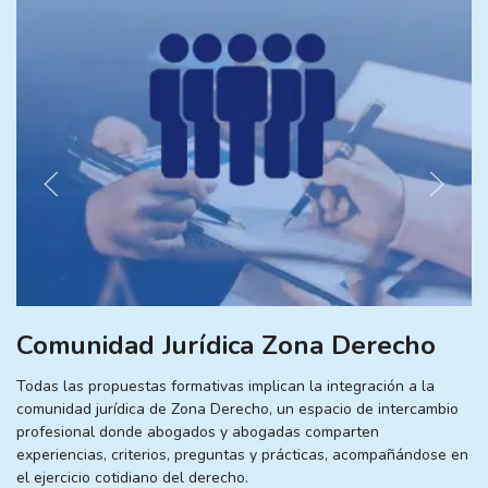
Comunidad Jurídica Zona Derecho
Todas las propuestas formativas implican la integración a la
comunidad jurídica de Zona Derecho, un espacio de intercambio
profesional donde abogados y abogadas comparten
experiencias, criterios, preguntas y prácticas, acompañándose en
el ejercicio cotidiano del derecho.