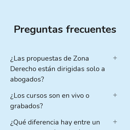
Preguntas frecuentes
¿Las propuestas de Zona
Derecho están dirigidas solo a
abogados?
¿Los cursos son en vivo o
grabados?
¿Qué diferencia hay entre un