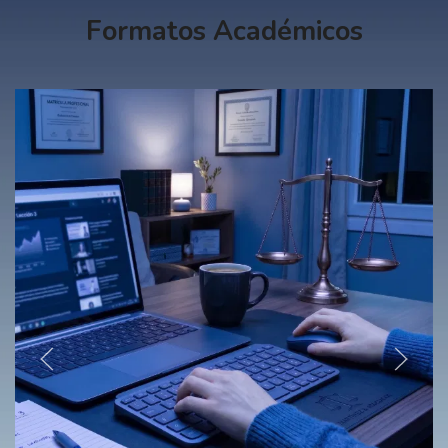
Formatos Académicos