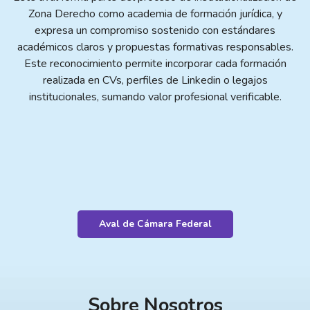
Zona Derecho como academia de formación jurídica, y
expresa un compromiso sostenido con estándares
académicos claros y propuestas formativas responsables.
Este reconocimiento permite incorporar cada formación
realizada en CVs, perfiles de Linkedin o legajos
institucionales, sumando valor profesional verificable.
Aval de Cámara Federal
Sobre Nosotros