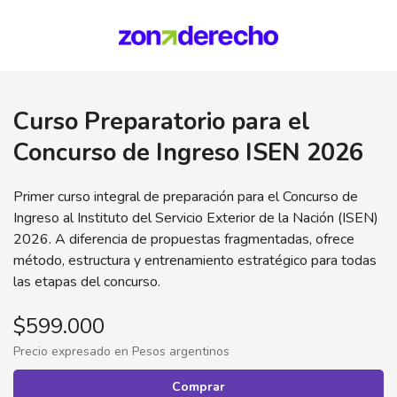
Curso Preparatorio para el
Concurso de Ingreso ISEN 2026
Primer curso integral de preparación para el Concurso de
Ingreso al Instituto del Servicio Exterior de la Nación (ISEN)
2026. A diferencia de propuestas fragmentadas, ofrece
método, estructura y entrenamiento estratégico para todas
las etapas del concurso.
$599.000
Precio expresado en Pesos argentinos
Comprar